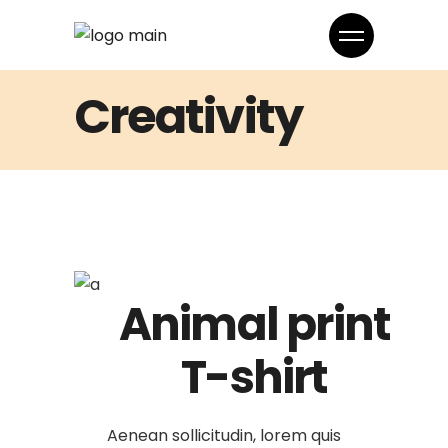
Creativity
Animal print
T-shirt
Aenean sollicitudin, lorem quis