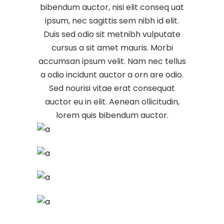
bibendum auctor, nisi elit conseq uat
ipsum, nec sagittis sem nibh id elit.
Duis sed odio sit metnibh vulputate
cursus a sit amet mauris. Morbi
accumsan ipsum velit. Nam nec tellus
a odio incidunt auctor a orn are odio.
Sed nourisi vitae erat consequat
auctor eu in elit. Aenean ollicitudin,
lorem quis bibendum auctor.