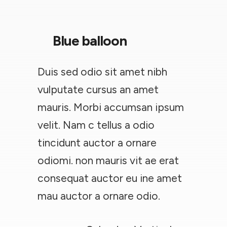
Blue balloon
Duis sed odio sit amet nibh
vulputate cursus an amet
mauris. Morbi accumsan ipsum
velit. Nam c tellus a odio
tincidunt auctor a ornare
odiomi. non mauris vit ae erat
consequat auctor eu ine amet
mau auctor a ornare odio.