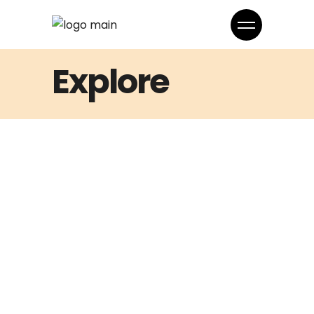
Explore