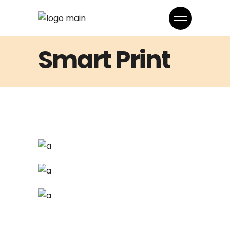
Smart Print