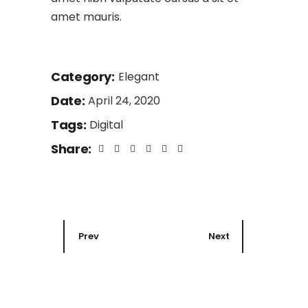
amet mauris.
Category:
Elegant
Date:
April 24, 2020
Tags:
Digital
Share:
Prev
Next