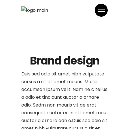
Brand design
Duis sed odio sit amet nibh vulputate
cursus a sit et amet mauris. Morbi
accumsan ipsum velit. Nam ne c tellus
a odio et tincidunt auctor a ornare
odio. Sedm non mauris vit ae erat
consequat auctor eu in elit amet mau
auctor a ornare odn o.Duis sed odio sit
amet nibh vulputate cursus a sit et