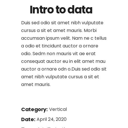
Intro to data
Duis sed odio sit amet nibh vulputate
cursus a sit et amet mauris. Morbi
accumsan ipsum velit. Nam ne c tellus
a odio et tincidunt auctor a ornare
odio. Sedm non mauris vit ae erat
consequat auctor eu in elit amet mau
auctor a ornare odn o.Duis sed odio sit
amet nibh vulputate cursus a sit et
amet mauris.
Category:
Vertical
Date:
April 24, 2020