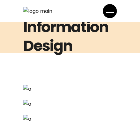
Information
Design