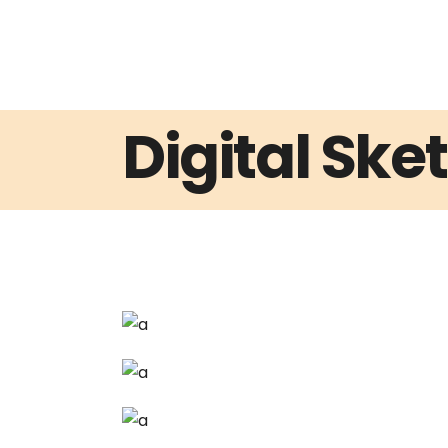
Digital Ske