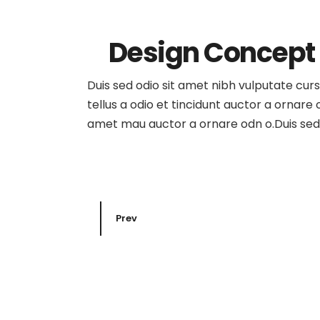
Design Concept
Duis sed odio sit amet nibh vulputate cur
tellus a odio et tincidunt auctor a ornare
amet mau auctor a ornare odn o.Duis sed o
Prev