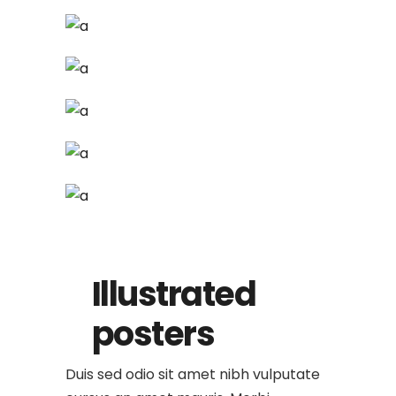
Illustrated
posters
Duis sed odio sit amet nibh vulputate