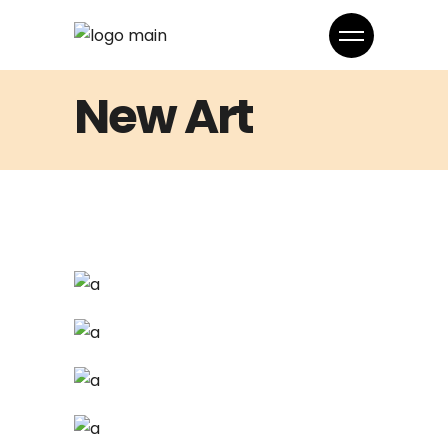
New Art