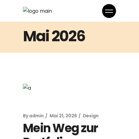
Mai 2026
By
admin
Mai 21, 2026
Design
Mein Weg zur