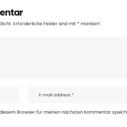
entar
licht.
Erforderliche Felder sind mit
*
markiert
 diesem Browser für meinen nächsten Kommentar speich