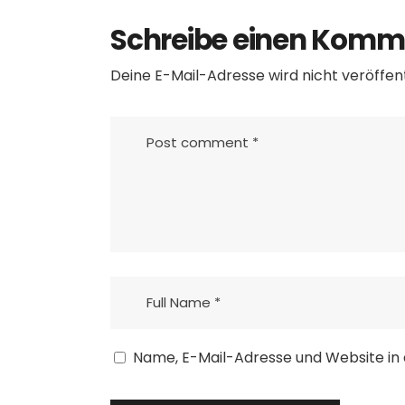
Schreibe einen Komm
Deine E-Mail-Adresse wird nicht veröffent
Name, E-Mail-Adresse und Website in